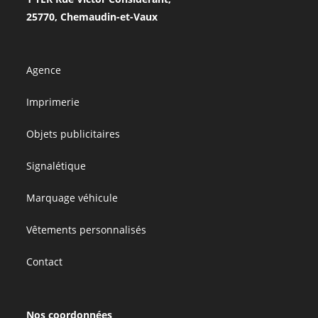
25770, Chemaudin-et-Vaux
Agence
Imprimerie
Objets publicitaires
Signalétique
Marquage véhicule
Vêtements personnalisés
Contact
Nos coordonnées