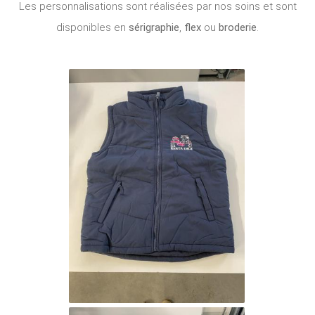
Les personnalisations sont réalisées par nos soins et sont
disponibles en
sérigraphie
,
flex
ou
broderie
.