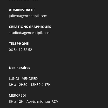
ADMINISTRATIF
julie@agenceatipik.com
CRÉATIONS GRAPHIQUES
studio@agenceatipik.com
TÉLÉPHONE
06 84 19 52 52
Nos horaires
LUNDI - VENDREDI
8H à 12H30 - 13H30 à 17H
MERCREDI
8H à 12H - Après-midi sur RDV