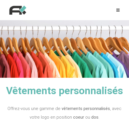
Vêtements personnalisés
Offrez-vous une gamme de
vêtements personnalisés
, avec
votre logo en position
coeur
ou
dos
.