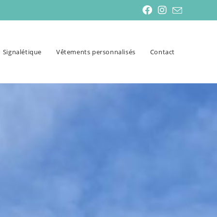
Signalétique
Vêtements personnalisés
Contact