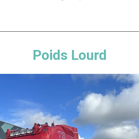
Poids Lourd