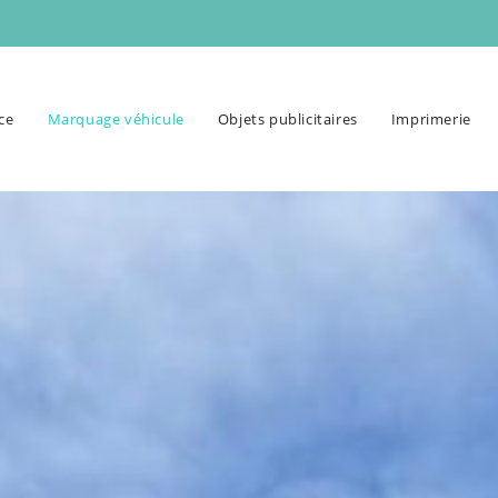
ce
Marquage véhicule
Objets publicitaires
Imprimerie