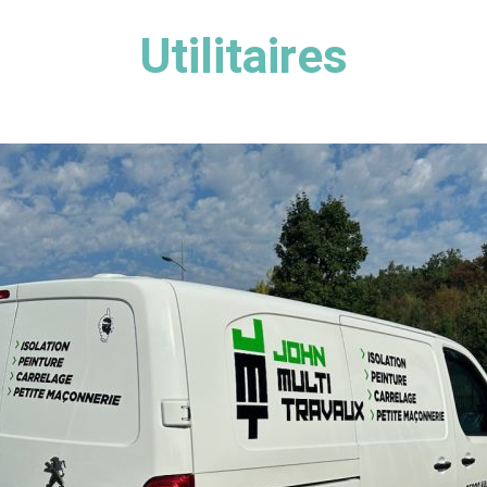
Utilitaires