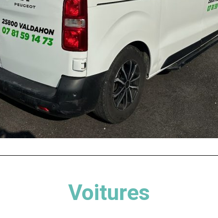
Voitures