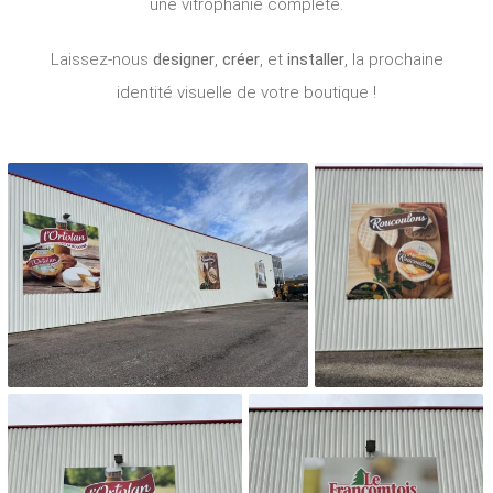
une vitrophanie complète.
Laissez-nous
designer
,
créer
, et
installer
, la prochaine
identité visuelle de votre boutique !