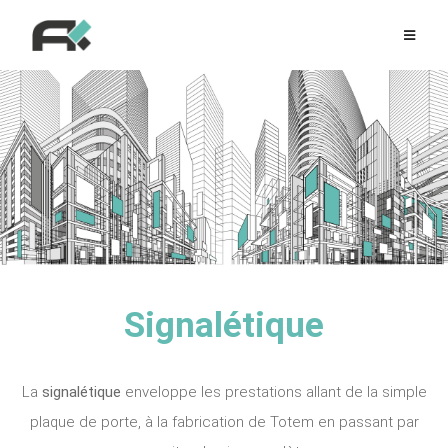
Signalétique
La
signalétique
enveloppe les prestations allant de la simple
plaque de porte, à la fabrication de Totem en passant par